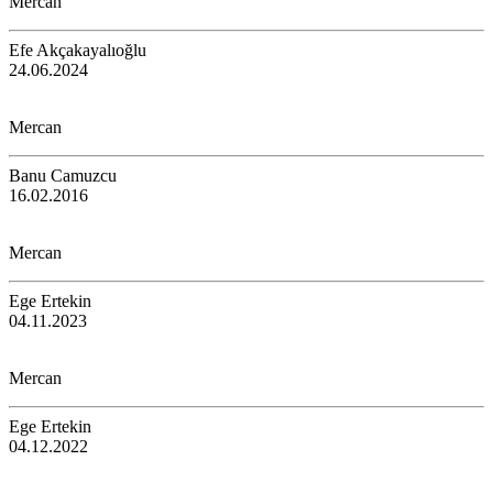
Mercan
Efe Akçakayalıoğlu
24.06.2024
Mercan
Banu Camuzcu
16.02.2016
Mercan
Ege Ertekin
04.11.2023
Mercan
Ege Ertekin
04.12.2022