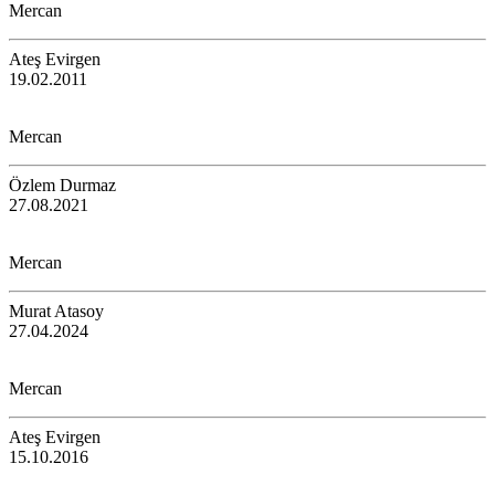
Mercan
Ateş Evirgen
19.02.2011
Mercan
Özlem Durmaz
27.08.2021
Mercan
Murat Atasoy
27.04.2024
Mercan
Ateş Evirgen
15.10.2016