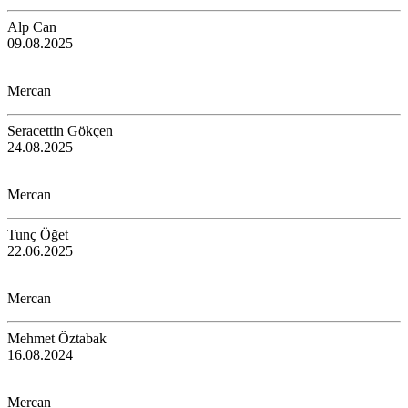
Alp Can
09.08.2025
Mercan
Seracettin Gökçen
24.08.2025
Mercan
Tunç Öğet
22.06.2025
Mercan
Mehmet Öztabak
16.08.2024
Mercan