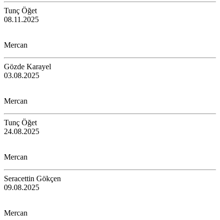
Tunç Öğet
08.11.2025
Mercan
Gözde Karayel
03.08.2025
Mercan
Tunç Öğet
24.08.2025
Mercan
Seracettin Gökçen
09.08.2025
Mercan