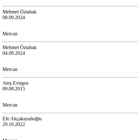
Mehmet Öztabak
08.09.2024
Mercan
Mehmet Öztabak
04.09.2024
Mercan
Ateş Evirgen
09.08.2015
Mercan
Efe Akçakayalıoğlu
29.10.2022