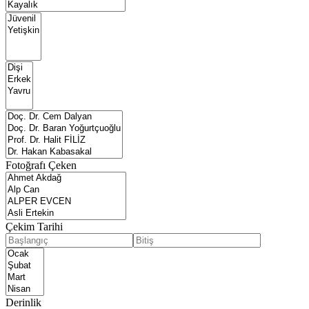
Fotoğrafı Çeken
Çekim Tarihi
Derinlik