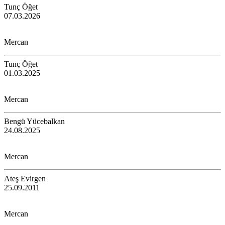
Tunç Öğet
07.03.2026
Mercan
Tunç Öğet
01.03.2025
Mercan
Bengü Yücebalkan
24.08.2025
Mercan
Ateş Evirgen
25.09.2011
Mercan