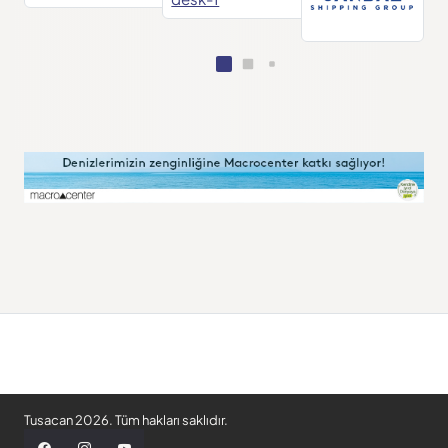
Tusacan 2026. Tüm hakları saklıdır.