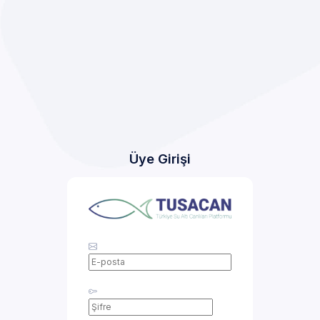
Üye Girişi