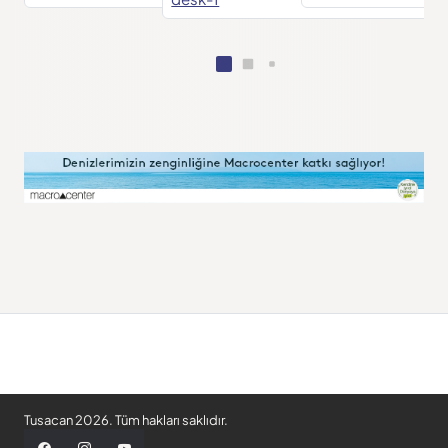
Tusacan 2026. Tüm hakları saklıdır.