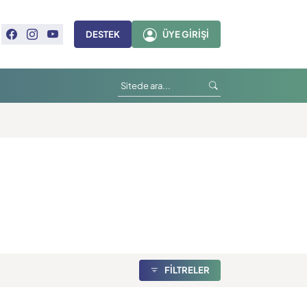
DESTEK
ÜYE GIRIŞI
FİLTRELER