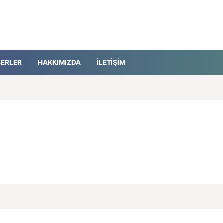
ERLER
HAKKIMIZDA
İLETIŞIM