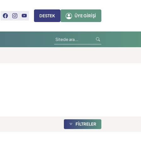
DESTEK
ÜYE GIRIŞI
FİLTRELER