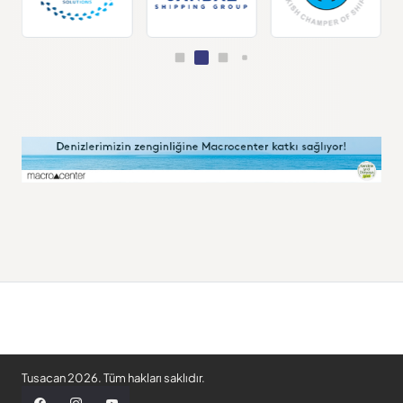
Tusacan 2026. Tüm hakları saklıdır.