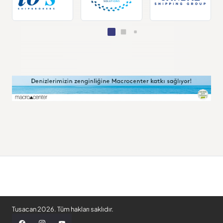
Tusacan 2026. Tüm hakları saklıdır.