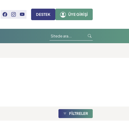
DESTEK
ÜYE GIRIŞI
FİLTRELER