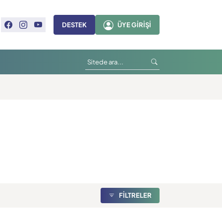
DESTEK
ÜYE GIRIŞI
FİLTRELER