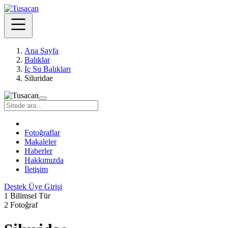
Ana Sayfa
Balıklar
İç Su Balıkları
Siluridae
Fotoğraflar
Makaleler
Haberler
Hakkımızda
İletişim
Destek
Üye Girişi
1 Bilimsel Tür
2 Fotoğraf