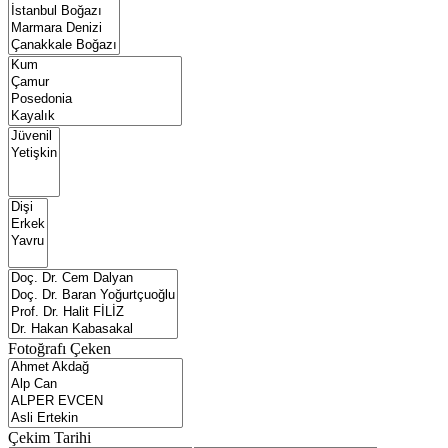
Fotoğrafı Çeken
Çekim Tarihi