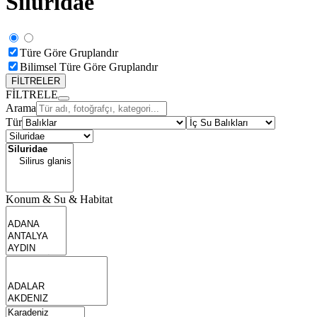
Siluridae
Türe Göre Gruplandır
Bilimsel Türe Göre Gruplandır
FİLTRELER
FİLTRELE
Arama
Tür
Konum & Su & Habitat