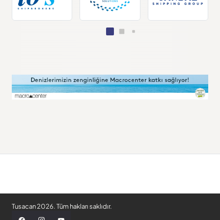
Tusacan 2026. Tüm hakları saklıdır.