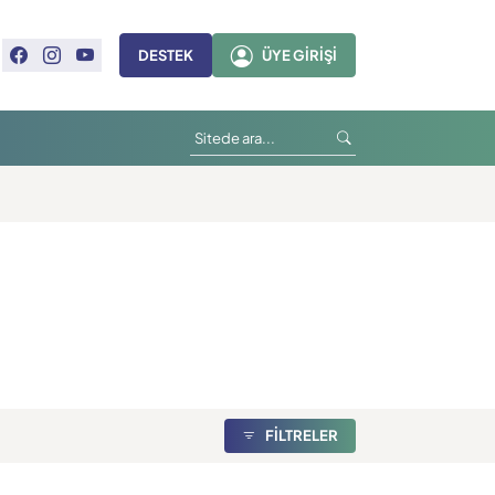
DESTEK
ÜYE GIRIŞI
FİLTRELER