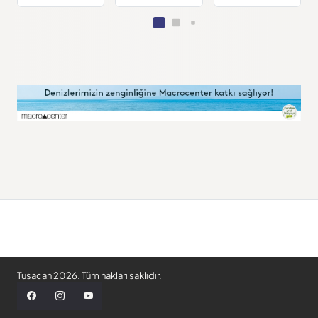
Tusacan 2026. Tüm hakları saklıdır.