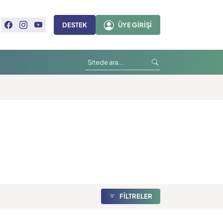
DESTEK
ÜYE GIRIŞI
FİLTRELER