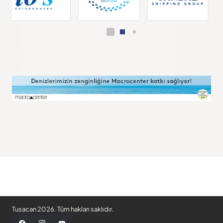
Tusacan 2026. Tüm hakları saklıdır.