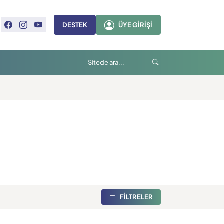
DESTEK
ÜYE GIRIŞI
FİLTRELER