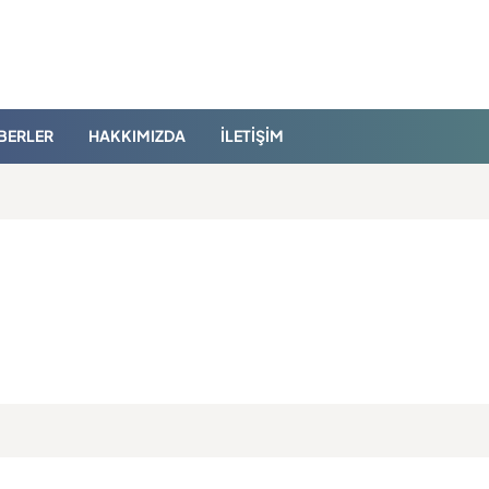
BERLER
HAKKIMIZDA
İLETIŞIM