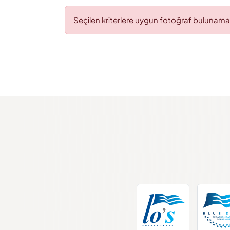
Seçilen kriterlere uygun fotoğraf bulunama