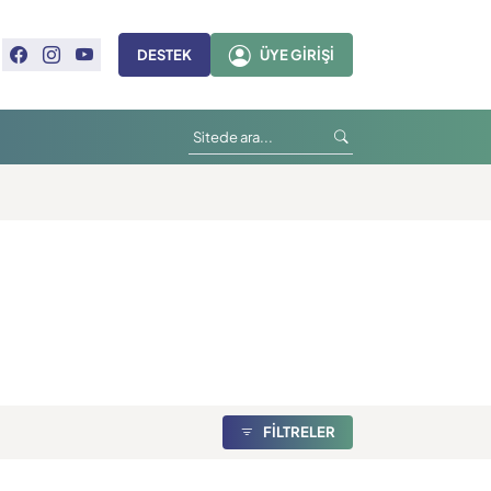
DESTEK
ÜYE GIRIŞI
FİLTRELER