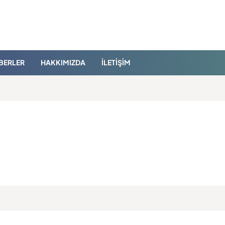
BERLER
HAKKIMIZDA
İLETIŞIM