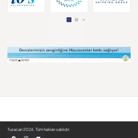
Tusacan 2026. Tüm hakları saklıdır.