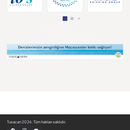
Tusacan 2026. Tüm hakları saklıdır.