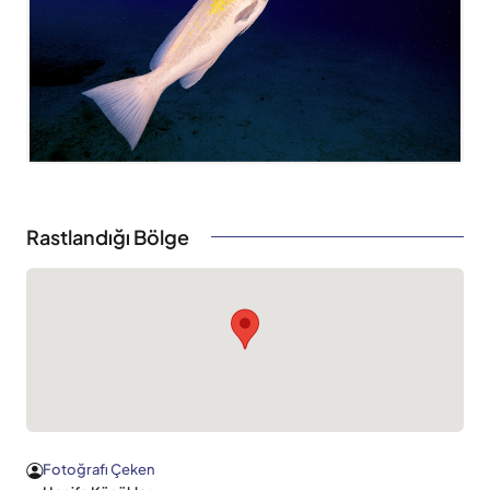
Rastlandığı Bölge
Fotoğrafı Çeken