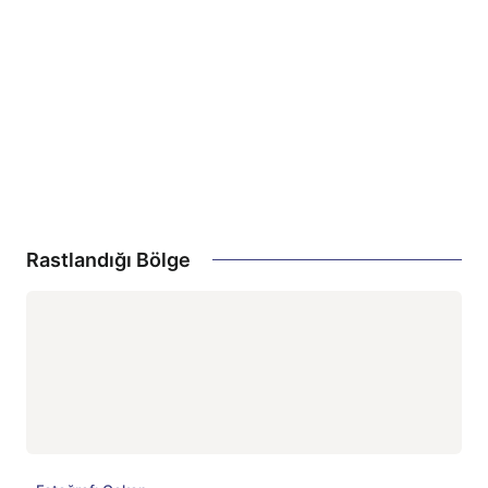
Rastlandığı Bölge