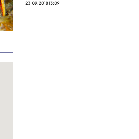
23.09.2018 13:09