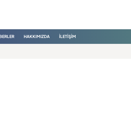
BERLER
HAKKIMIZDA
İLETIŞIM