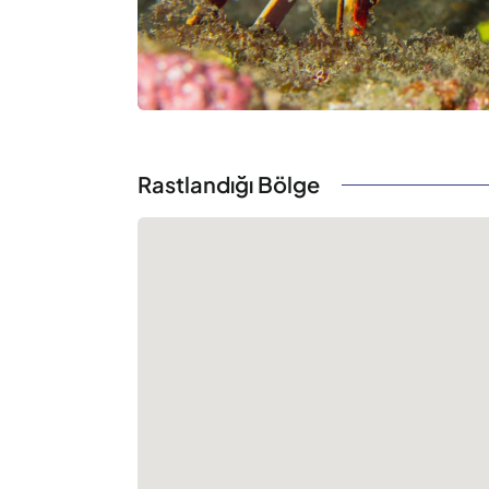
Rastlandığı Bölge