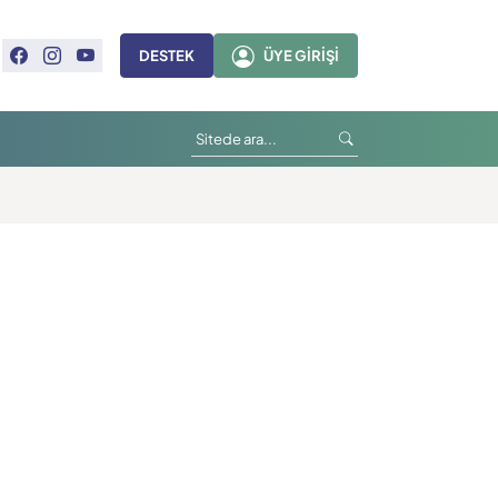
DESTEK
ÜYE GIRIŞI