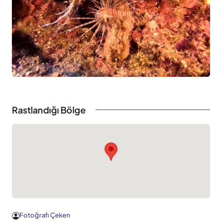
Rastlandığı Bölge
Fotoğrafı Çeken