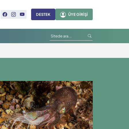
DESTEK
ÜYE GIRIŞI