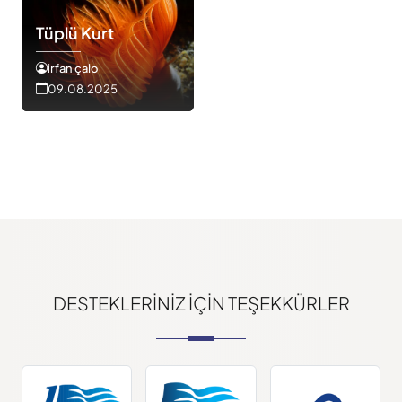
Tüplü Kurt
irfan çalo
09.08.2025
DESTEKLERINIZ IÇIN TEŞEKKÜRLER