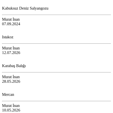
Kabuksuz Deniz Salyangozu
Murat İnan
07.09.2024
Istakoz
Murat İnan
12.07.2026
Karabaş Balığı
Murat İnan
28.05.2026
Mercan
Murat İnan
10.05.2026