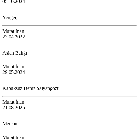
05.10.2024
Yengeç
Murat İnan
23.04.2022
Aslan Balığı
Murat İnan
29.05.2024
Kabuksuz Deniz Salyangozu
Murat İnan
21.08.2025
Mercan
Murat İnan