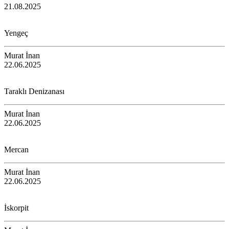
21.08.2025
Yengeç
Murat İnan
22.06.2025
Taraklı Denizanası
Murat İnan
22.06.2025
Mercan
Murat İnan
22.06.2025
İskorpit