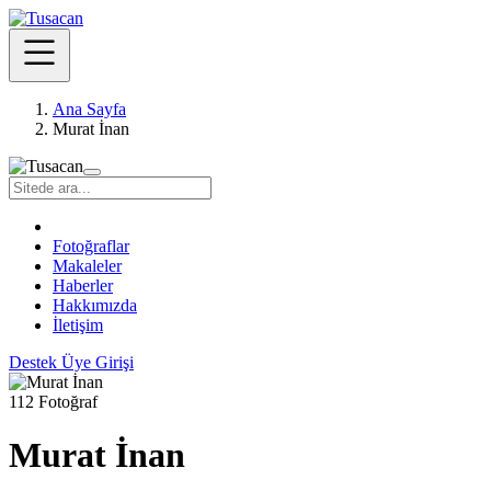
Ana Sayfa
Murat İnan
Fotoğraflar
Makaleler
Haberler
Hakkımızda
İletişim
Destek
Üye Girişi
112 Fotoğraf
Murat İnan