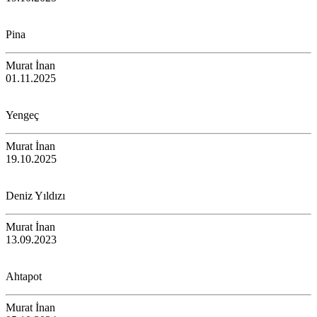
Pina
Murat İnan
01.11.2025
Yengeç
Murat İnan
19.10.2025
Deniz Yıldızı
Murat İnan
13.09.2023
Ahtapot
Murat İnan