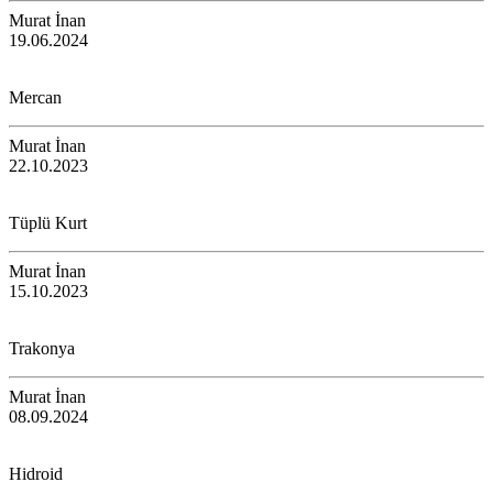
Murat İnan
19.06.2024
Mercan
Murat İnan
22.10.2023
Tüplü Kurt
Murat İnan
15.10.2023
Trakonya
Murat İnan
08.09.2024
Hidroid