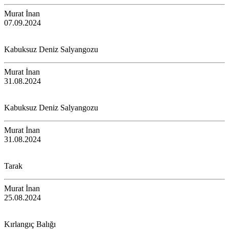
Murat İnan
07.09.2024
Kabuksuz Deniz Salyangozu
Murat İnan
31.08.2024
Kabuksuz Deniz Salyangozu
Murat İnan
31.08.2024
Tarak
Murat İnan
25.08.2024
Kırlangıç Balığı