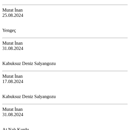
Murat İnan
25.08.2024
Yengeç
Murat İnan
31.08.2024
Kabuksuz Deniz Salyangozu
Murat İnan
17.08.2024
Kabuksuz Deniz Salyangozu
Murat İnan
31.08.2024
At Nalı Kurdu