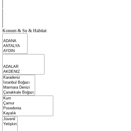
Konum & Su & Habitat