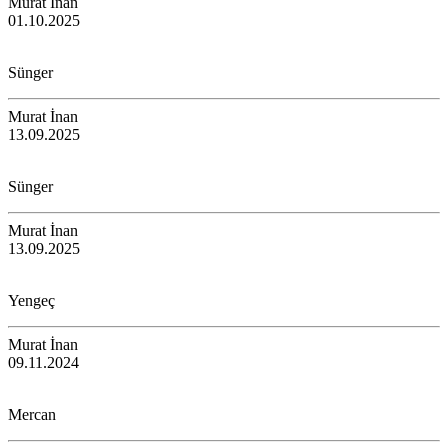
Murat İnan
01.10.2025
Sünger
Murat İnan
13.09.2025
Sünger
Murat İnan
13.09.2025
Yengeç
Murat İnan
09.11.2024
Mercan