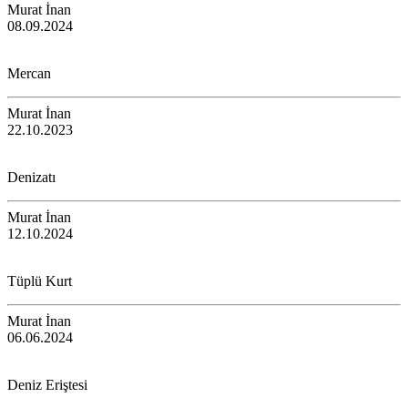
Murat İnan
08.09.2024
Mercan
Murat İnan
22.10.2023
Denizatı
Murat İnan
12.10.2024
Tüplü Kurt
Murat İnan
06.06.2024
Deniz Eriştesi