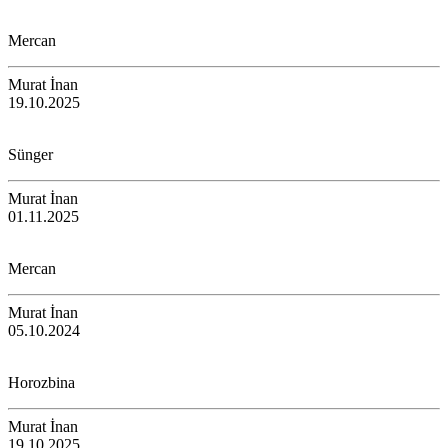
Mercan
Murat İnan
19.10.2025
Sünger
Murat İnan
01.11.2025
Mercan
Murat İnan
05.10.2024
Horozbina
Murat İnan
19.10.2025