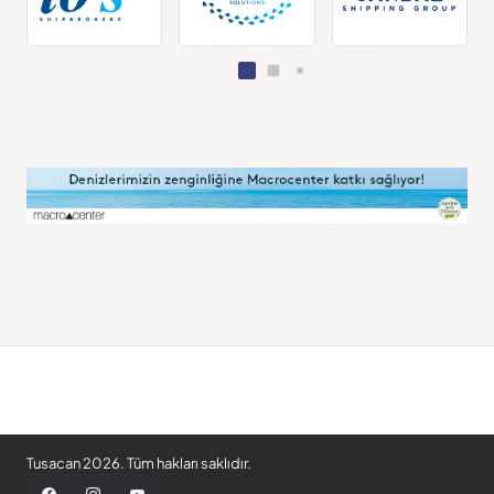
Tusacan 2026. Tüm hakları saklıdır.