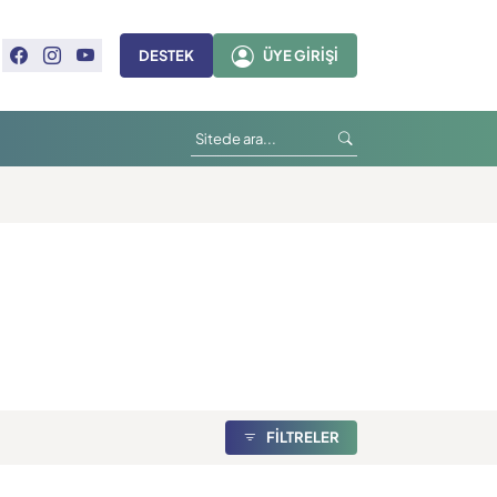
DESTEK
ÜYE GIRIŞI
FİLTRELER