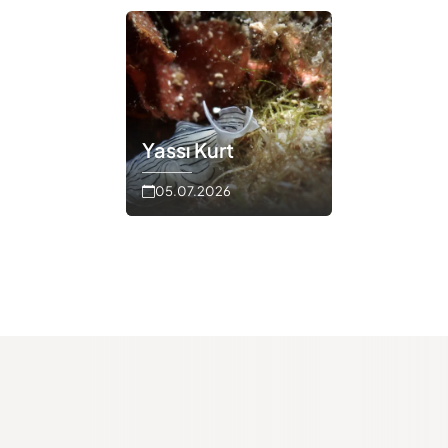
Yassı Kurt
05.07.2026