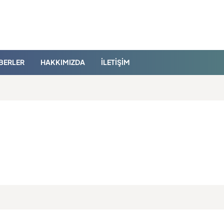
BERLER
HAKKIMIZDA
İLETIŞIM