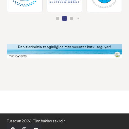
Tusacan 2026. Tüm hakları saklıdır.